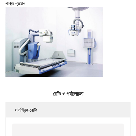
পণ্যের প্রয়োগ
রেটিং ও পর্যালোচনা
সামগ্রিক রেটিং