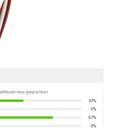
ম্নলিখিতগুলি সমস্ত মূল্যায়নের বিতরণ
33%
0%
67%
0%