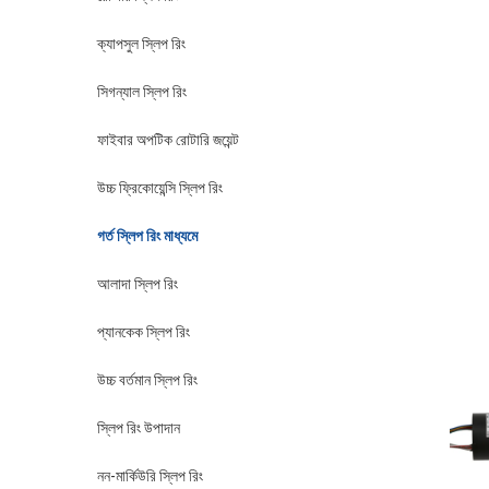
ক্যাপসুল স্লিপ রিং
সিগন্যাল স্লিপ রিং
ফাইবার অপটিক রোটারি জয়েন্ট
উচ্চ ফ্রিকোয়েন্সি স্লিপ রিং
গর্ত স্লিপ রিং মাধ্যমে
আলাদা স্লিপ রিং
প্যানকেক স্লিপ রিং
উচ্চ বর্তমান স্লিপ রিং
স্লিপ রিং উপাদান
নন-মার্কিউরি স্লিপ রিং