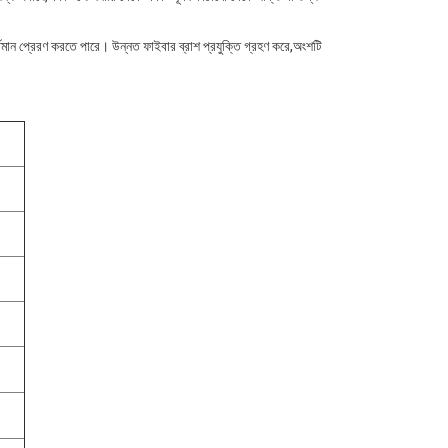
প্রেরণ করতে পারে। উন্নত ফাইবার ব্রাশ প্রযুক্তি গ্রহণ করে,অংশটি