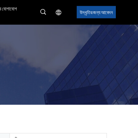
ে যোগাযোগ
উদ্ধৃতির জন্য আবেদন